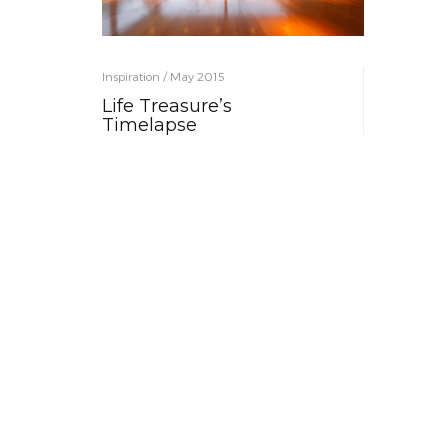
Inspiration / May 2015
Life Treasure’s
Timelapse