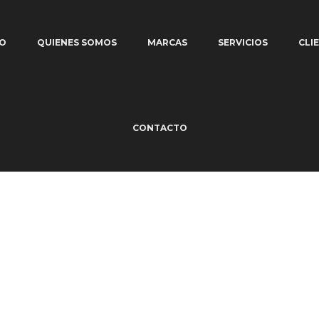
IO
QUIENES SOMOS
MARCAS
SERVICIOS
CLI
CONTACTO