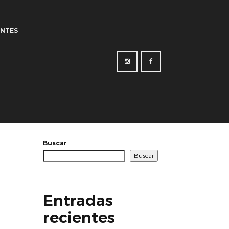
ENTES
Buscar
Buscar
Entradas
recientes