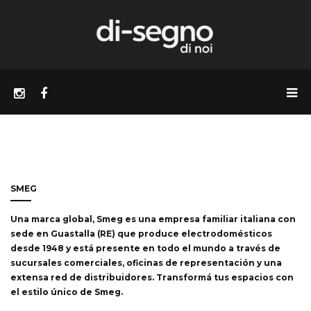
SMEG
Una marca global, Smeg es una empresa familiar italiana con
sede en Guastalla (RE) que produce electrodomésticos
desde 1948 y está presente en todo el mundo a través de
sucursales comerciales, oficinas de representación y una
extensa red de distribuidores. Transformá tus espacios con
el estilo único de Smeg.