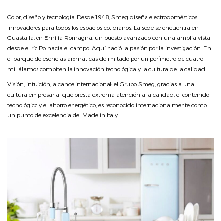
Color, diseño y tecnología. Desde 1948, Smeg diseña electrodomésticos
innovadores para todos los espacios cotidianos. La sede se encuentra en
Guastalla, en Emilia Romagna, un puesto avanzado con una amplia vista
desde el río Po hacia el campo. Aquí nació la pasión por la investigación. En
el parque de esencias aromáticas delimitado por un perímetro de cuatro
mil álamos compiten la innovación tecnológica y la cultura de la calidad.
Visión, intuición, alcance internacional: el Grupo Smeg, gracias a una
cultura empresarial que presta extrema atención a la calidad, el contenido
tecnológico y el ahorro energético, es reconocido internacionalmente como
un punto de excelencia del Made in Italy.